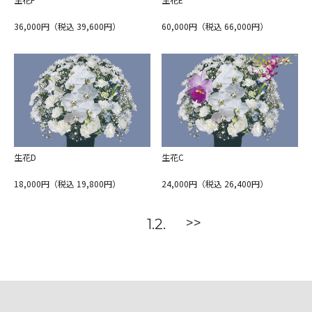
集・
記事
36,000円（税込 39,600円）
60,000円（税込 66,000円）
お問
合せ
会社
概要
生花D
生花C
18,000円（税込 19,800円）
24,000円（税込 26,400円）
>>
1
2