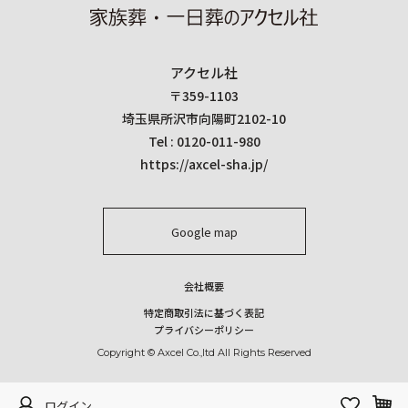
アクセル社
〒359-1103
埼玉県所沢市向陽町2102-10
Tel : 0120-011-980
https://axcel-sha.jp/
Google map
会社概要
特定商取引法に基づく表記
プライバシーポリシー
Copyright © Axcel Co.,ltd All Rights Reserved
ログイン